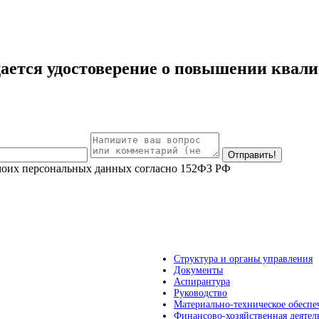
ается удостоверение о повышении квал
 моих персональных данных согласно 152ФЗ РФ
Структура и органы управления
Документы
Аспирантура
Руководство
Материально-техническое обеспе
Финансово-хозяйственная деятел