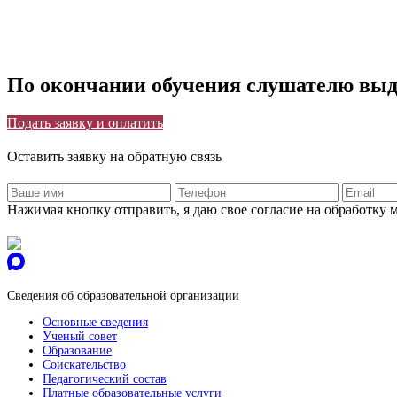
По окончании обучения слушателю выд
Подать заявку и оплатить
Оставить заявку на обратную связь
Нажимая кнопку отправить, я даю свое согласие на обработку
Сведения об образовательной организации
Основные сведения
Ученый совет
Образование
Соискательство
Педагогический состав
Платные образовательные услуги