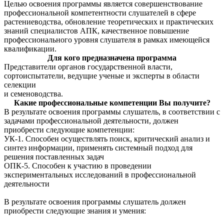
Целью освоения программы является совершенствование
профессиональной компетентности слушателей в сфере
растениеводства, обновление теоретических и практических
знаний специалистов АПК, качественное повышение
профессионального уровня слушателя в рамках имеющейся
квалификации.
Для кого предназначена программа
Представители органов государственной власти,
сортоиспытатели, ведущие ученые и эксперты в области
селекции
и семеноводства.
Какие профессиональные компетенции Вы получите?
В результате освоения программы слушатель, в соответствии с
задачами профессиональной деятельности, должен
приобрести следующие компетенции:
УК-1. Способен осуществлять поиск, критический анализ и
синтез информации, применять системный подход для
решения поставленных задач
ОПК-5. Способен к участию в проведении
экспериментальных исследований в профессиональной
деятельности
В результате освоения программы слушатель должен
приобрести следующие знания и умения: