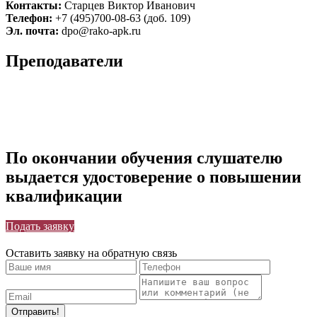
Контакты:
Старцев Виктор Иванович
Телефон:
+7 (495)700-08-63 (доб. 109)
Эл. почта:
dpo@rako-apk.ru
Преподаватели
По окончании обучения слушателю
выдается удостоверение о повышении
квалификации
Подать заявку
Оставить заявку на обратную связь