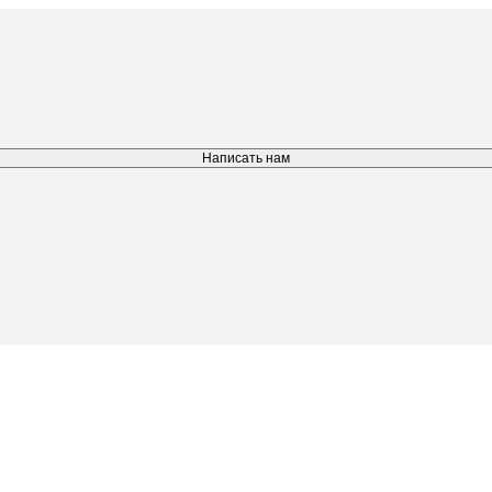
Написать нам