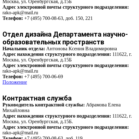
Москва, ул. Оренбургская, д.15Б
Адрес электронной почты структурного подразделения:
rako-apk@mail.ru
Телефон:
+7 (495) 700-08-63, доб. 150, 221
Отдел дизайна Департамента научно-
образовательных пространств
Начальник отдела:
Антонова Ксения Владимировна
Адрес нахождения структурного подразделения:
111622, г.
Москва, ул. Оренбургская, д.15Б
Адрес электронной почты структурного подразделения:
rako-apk@mail.ru
Телефон:
+7 (495) 700-06-69
Положение
Контрактная служба
Руководитель контрактной службы
:
Абрамова Елена
Михайловна
Адрес нахождения структурного подразделения:
111622, г.
Москва, ул. Оренбургская, д.15Б.
Адрес электронной почты структурного подразделения:
rako-apk@mail.ru
Телефон:
+7 (495) 700-08-63, доб. 119