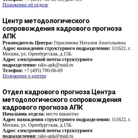
Положение об отделе
Центр методологического
сопровождения кадрового прогноза
АПК
Руководитель Центра:
Герасимова Наталия Анатольевна
Адрес нахождения структурного подразделения:
111622, г.
Москва, ул. Оренбургская, д.15Б.
Адрес электронной почты структурного
подразделения:
rako-apk@mail.ru
Телефон:
+7 (495) 700-06-69
Положение о центре
Отдел кадрового прогноза
Центра
методологического сопровождения
кадрового прогноза АПК
Начальник отдела:
место вакантно
Адрес нахождения структурного подразделения:
111622, г.
Москва, ул. Оренбургская, д.15Б.
Адрес электронной почты структурного
подразделения:
rako-apk@mail.ru