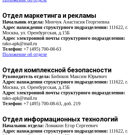
Отдел маркетинга и рекламы
Начальник отдела:
Минчук Анастасия Георгиевна
Адрес нахождения структурного подразделения:
111622, г.
Москва, ул. Оренбургская, д.15Б
Адрес электронной почты структурного подразделения:
rako-apk@mail.ru
Телефон:
+7 (495) 700-08-63
Положение об отделе
Отдел комплексной безопасности
Руководитель отдела:
Бибиков Максим Юрьевич
Адрес нахождения структурного подразделения:
111622, г.
Москва, ул. Оренбургская, д.15Б
Адрес электронной почты структурного подразделения:
rako-apk@mail.ru
Телефон:
+7 (495) 700-08-63, доб. 219
Отдел информационных технологий
Начальник отдела:
Ломакин Егор Сергеевич
Адрес нахождения структурного подразделения:
111622, г.