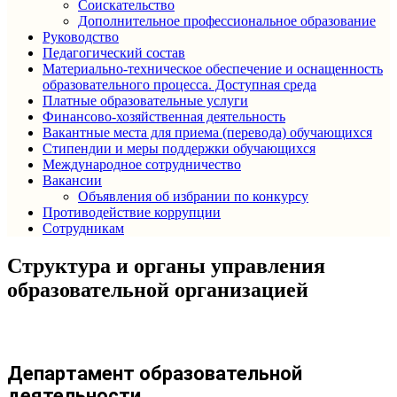
Соискательство
Дополнительное профессиональное образование
Руководство
Педагогический состав
Материально-техническое обеспечение и оснащенность
образовательного процесса. Доступная среда
Платные образовательные услуги
Финансово-хозяйственная деятельность
Вакантные места для приема (перевода) обучающихся
Стипендии и меры поддержки обучающихся
Международное сотрудничество
Вакансии
Объявления об избрании по конкурсу
Противодействие коррупции
Сотрудникам
Структура и органы управления
образовательной организацией
Департамент образовательной
деятельности