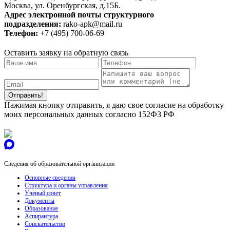
Москва, ул. Оренбургская, д.15Б.
Адрес электронной почты структурного
подразделения:
rako-apk@mail.ru
Телефон:
+7 (495) 700-06-69
Оставить заявку на обратную связь
Нажимая кнопку отправить, я даю свое согласие на обработку
моих персональных данных согласно 152ФЗ РФ
Сведения об образовательной организации
Основные сведения
Структура и органы управления
Ученый совет
Документы
Образование
Аспирантура
Соискательство