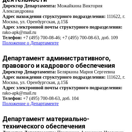
Директор Департамента:
Можайкина Виктория
Александровна
Адрес нахождения структурного подразделения:
111622, г.
Москва, ул. Оренбургская, д.15Б
Адрес электронной почты структурного подразделения:
rako-apk@mail.ru
Телефон:
+7 (495) 700-08-46; +7 (495) 700-08-63, доб. 109
Положение о Департаменте
Департамент административного,
правового и кадрового обеспечения
Директор Департамента:
Беляркина Мария Сергеевна
Адрес нахождения структурного подразделения:
111622, г.
Москва, ул. Оренбургская, д.15Б
Адрес электронной почты структурного подразделения:
rako-apk@mail.ru
Телефон:
+7 (495) 700-08-63, доб. 104
Положение о Департаменте
Департамент материально-
технического обеспечения