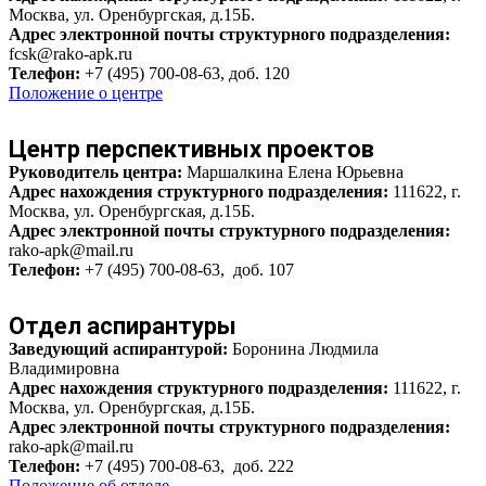
Москва, ул. Оренбургская, д.15Б.
Адрес электронной почты структурного подразделения:
fcsk@rako-apk.ru
Телефон:
+7 (495) 700-08-63, доб. 120
Положение о центре
Центр перспективных проектов
Руководитель центра
:
Маршалкина Елена Юрьевна
Адрес нахождения структурного подразделения:
111622, г.
Москва, ул. Оренбургская, д.15Б.
Адрес электронной почты структурного подразделения:
rako-apk@mail.ru
Телефон:
+7 (495) 700-08-63, доб. 107
Отдел аспирантуры
Заведующий аспирантурой:
Боронина Людмила
Владимировна
Адрес нахождения структурного подразделения:
111622, г.
Москва, ул. Оренбургская, д.15Б.
Адрес электронной почты структурного подразделения:
rako-apk@mail.ru
Телефон:
+7 (495) 700-08-63, доб. 222
Положение об отделе