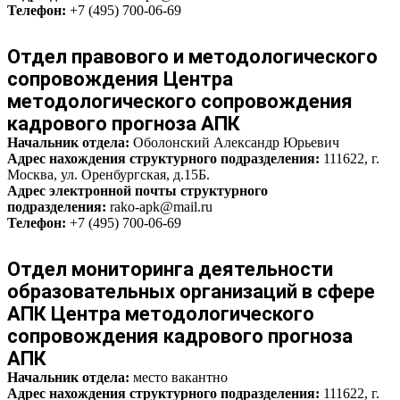
Телефон:
+7 (495) 700-06-69
Отдел правового и методологического
сопровождения Центра
методологического сопровождения
кадрового прогноза АПК
Начальник отдела:
Оболонский Александр Юрьевич
Адрес нахождения структурного подразделения:
111622, г.
Москва, ул. Оренбургская, д.15Б.
Адрес электронной почты структурного
подразделения:
rako-apk@mail.ru
Телефон:
+7 (495) 700-06-69
Отдел мониторинга деятельности
образовательных организаций в сфере
АПК Центра методологического
сопровождения кадрового прогноза
АПК
Начальник отдела:
место вакантно
Адрес нахождения структурного подразделения:
111622, г.