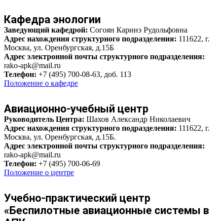
Кафедра
энологии
Заведующий кафедрой:
Согоян Каринэ Рудольфовна
Адрес нахождения структурного подразделения:
111622, г.
Москва, ул. Оренбургская, д.15Б
Адрес электронной почты структурного подразделения:
rako-apk@mail.ru
Телефон:
+7 (495) 700-08-63, доб. 113
Положение о кафедре
Авиационно-учебный центр
Руководитель Центра:
Шахов Александр Николаевич
Адрес нахождения структурного подразделения:
111622, г.
Москва, ул. Оренбургская, д.15Б.
Адрес электронной почты структурного подразделения:
rako-apk@mail.ru
Телефон:
+7 (495) 700-06-69
Положение о центре
Учебно-практический центр
«Беспилотные авиационные системы в