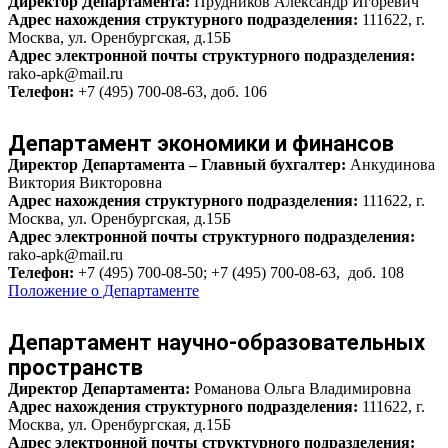
Директор Департамента:
Прудников Александр Игоревич
Адрес нахождения структурного подразделения:
111622, г.
Москва, ул. Оренбургская, д.15Б
Адрес электронной почты структурного подразделения:
rako-apk@mail.ru
Телефон:
+7 (495) 700-08-63, доб. 106
Департамент экономики и финансов
Директор Департамента – Главный бухгалтер:
Анкудинова
Виктория Викторовна
Адрес нахождения структурного подразделения:
111622, г.
Москва, ул. Оренбургская, д.15Б
Адрес электронной почты структурного подразделения:
rako-apk@mail.ru
Телефон:
+7 (495) 700-08-50; +7 (495) 700-08-63, доб. 108
Положение о Департаменте
Департамент научно-образовательных
пространств
Директор Департамента:
Романова Ольга Владимировна
Адрес нахождения структурного подразделения:
111622, г.
Москва, ул. Оренбургская, д.15Б
Адрес электронной почты структурного подразделения: