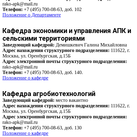
rako-apk@mail.ru
Телефон:
+7 (495) 700-08-63, доб. 102
Положение о Департаменте
Кафедра экономики и управления АПК и
сельскими территориями
Заведующий кафедрой
:
Демишкевич Галина Михайловна
Адрес нахождения структурного подразделения:
111622, г.
Москва, ул. Оренбургская, д.15Б
Адрес электронной почты структурного подразделения:
rako-apk@mail.ru
Телефон:
+7 (495) 700-08-63, доб. 140.
Положение о кафедре
Кафедра агробиотехнологий
Заведующий кафедрой:
место вакантно
Адрес нахождения структурного подразделения:
111622, г.
Москва, ул. Оренбургская, д.15Б
Адрес электронной почты структурного подразделения:
rako-apk@mail.ru
Телефон:
+7 (495) 700-08-63, доб. 130
Положение о кафедре