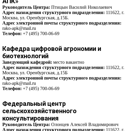
АПК»
Руководитель Центра:
Птицын Василий Николаевич
Адрес нахождения структурного подразделения:
111622, г.
Москва, ул. Оренбургская, д.15Б.
Адрес электронной почты структурного подразделения:
rako-apk@mail.ru
Телефон:
+7 (495) 700-06-69
Кафедра цифровой агрономии и
биотехнологий
Заведующий кафедрой:
место вакантно
Адрес нахождения структурного подразделения:
111622, г.
Москва, ул. Оренбургская, д.15Б
Адрес электронной почты структурного подразделения:
rako-apk@mail.ru
Телефон:
+7 (495) 700-06-69
Федеральный центр
сельскохозяйственного
консультирования
Руководитель Центра:
Олонцев Алексей Владимирович
Адрес нахождения структурного подразделения:
111622, г.