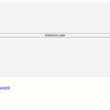
Написать нам
зацией