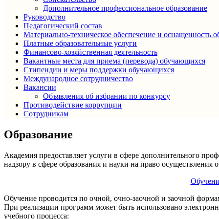
Дополнительное профессиональное образование
Руководство
Педагогический состав
Материально-техническое обеспечение и оснащенность об
Платные образовательные услуги
Финансово-хозяйственная деятельность
Вакантные места для приема (перевода) обучающихся
Стипендии и меры поддержки обучающихся
Международное сотрудничество
Вакансии
Объявления об избрании по конкурсу
Противодействие коррупции
Сотрудникам
Образование
Академия предоставляет услуги в сфере дополнительного про
надзору в сфере образования и науки на право осуществления о
Обучени
Обучение проводится по очной, очно-заочной и заочной форма
При реализации программ может быть использовано электронн
учебного процесса: