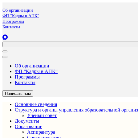
Об организации
ФП “Кадры в АПК”
Программы
Контакты
Об организации
ФП “Кадры в АПК”
Программы
Контакты
Написать нам
Основные сведения
Структура и органы управления образовательной органи
Ученый совет
Документы
Образование
Аспирантура
Соискательство