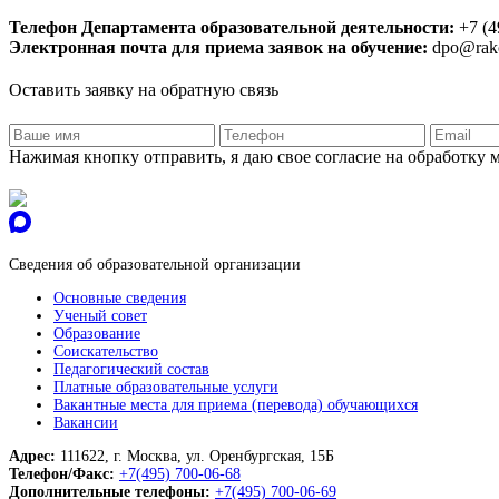
Телефон Департамента образовательной деятельности:
+7 (4
Электронная почта для приема заявок на обучение:
dpo@rako
Оставить заявку на обратную связь
Нажимая кнопку отправить, я даю свое согласие на обработку
Сведения об образовательной организации
Основные сведения
Ученый совет
Образование
Соискательство
Педагогический состав
Платные образовательные услуги
Вакантные места для приема (перевода) обучающихся
Вакансии
Адрес:
111622, г. Москва, ул. Оренбургская, 15Б
Телефон/Факс:
+7(495) 700-06-68
Дополнительные телефоны:
+7(495) 700-06-69