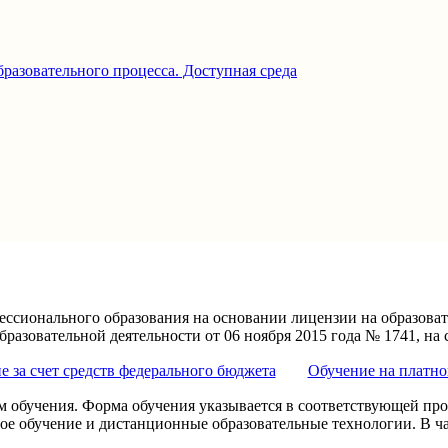
разовательного процесса. Доступная среда
фессионального образования на основании лицензии на образов
бразовательной деятельности от 06 ноября 2015 года № 1741, на 
е за счет средств федерального бюджета
Обучение на платно
м обучения. Форма обучения указывается в соответствующей про
ое обучение и дистанционные образовательные технологии. В ч