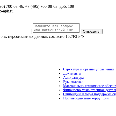
95) 700-08-46; +7 (495) 700-08-63, доб. 109
-apk.ru
 моих персональных данных согласно 152ФЗ РФ
Структура и органы управления
Документы
Аспирантура
Руководство
Материально-техническое обеспе
Финансово-хозяйственная деятел
Стипендии и меры поддержки о
Противодействие коррупции