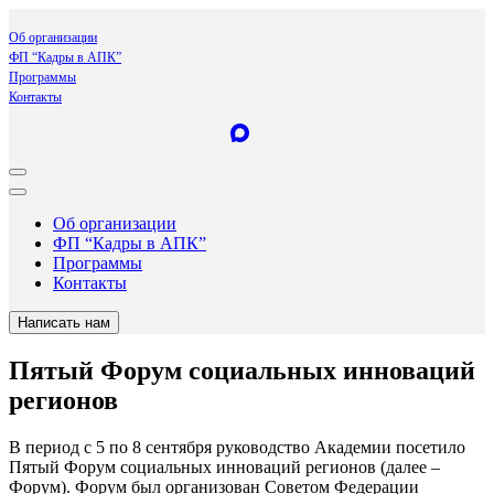
Об организации
ФП “Кадры в АПК”
Программы
Контакты
Об организации
ФП “Кадры в АПК”
Программы
Контакты
Написать нам
Пятый Форум социальных инноваций
регионов
В период с 5 по 8 сентября руководство Академии посетило
Пятый Форум социальных инноваций регионов (далее –
Форум). Форум был организован Советом Федерации