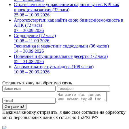
Стратегическое управление аграрным вузом: KPI как
проекция развития (32 часа)
25.08 – 10.09.2026
Агротехстартап: как найти свою бизнес-возможность в
АПК (72 часа)
07 – 30.09.2026
Сидроделие (72 часа)
10.08 – 11.09.2026,
Экономика и маркетинг сидродельни (36 часов)
14 – 30.09.2026
Полезные и функциональные десерты (72 часа)
05 – 31.08.2026
Агромотиватор: путь лидера (108 часов)
10.08 – 20.09.2026
Оставить заявку на обратную связь
Нажимая кнопку отправить, я даю свое согласие на обработку
моих персональных данных согласно 152ФЗ РФ