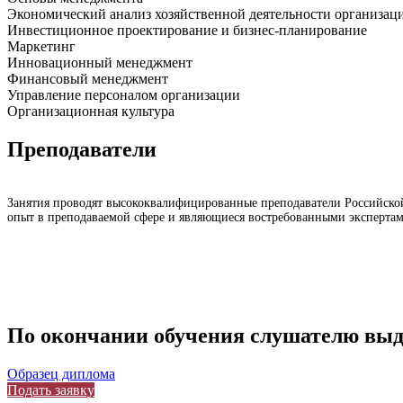
Экономический анализ хозяйственной деятельности организац
Инвестиционное проектирование и бизнес-планирование
Маркетинг
Инновационный менеджмент
Финансовый менеджмент
Управление персоналом организации
Организационная культура
Преподаватели
Занятия проводят высококвалифицированные преподаватели Российской
опыт в преподаваемой сфере и являющиеся востребованными экспертам
По окончании обучения слушателю выд
Образец диплома
Подать заявку