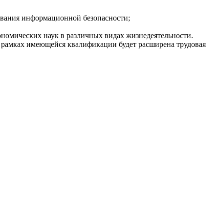
ования информационной безопасности;
ономических наук в различных видах жизнедеятельности.
 рамках имеющейся квалификации будет расширена трудовая