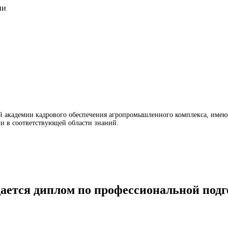
ии
 академии кадрового обеспечения агропромышленного комплекса, имеющ
и в соответствующей области знаний.
ается диплом по профессиональной подг