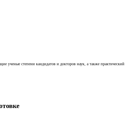
ие ученые степени кандидатов и докторов наук, а также практический
отовке