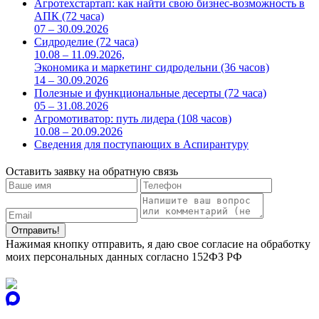
Агротехстартап: как найти свою бизнес-возможность в
АПК (72 часа)
07 – 30.09.2026
Сидроделие (72 часа)
10.08 – 11.09.2026,
Экономика и маркетинг сидродельни (36 часов)
14 – 30.09.2026
Полезные и функциональные десерты (72 часа)
05 – 31.08.2026
Агромотиватор: путь лидера (108 часов)
10.08 – 20.09.2026
Сведения для поступающих в Аспирантуру
Оставить заявку на обратную связь
Нажимая кнопку отправить, я даю свое согласие на обработку
моих персональных данных согласно 152ФЗ РФ