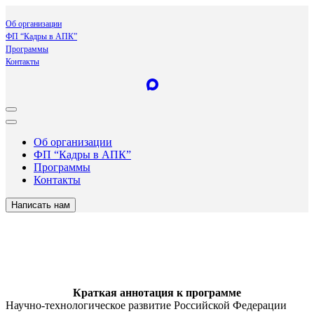
Об организации
ФП “Кадры в АПК”
Программы
Контакты
Об организации
ФП “Кадры в АПК”
Программы
Контакты
Написать нам
Краткая аннотация к программе
Научно-технологическое развитие Российской Федерации