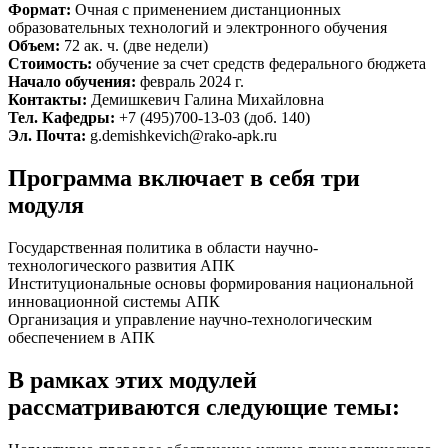
Формат:
Очная с применением дистанционных
образовательных технологий и электронного обучения
Объем:
72 ак. ч. (две недели)
Стоимость:
обучение за счет средств федерального бюджета
Начало обучения:
февраль 2024 г.
Контакты:
Демишкевич Галина Михайловна
Тел. Кафедры:
+7 (495)700-13-03 (доб. 140)
Эл. Почта:
g.demishkevich@rako-apk.ru
Программа включает в себя три
модуля
Государственная политика в области научно-
технологического развития АПК
Институциональные основы формирования национальной
инновационной системы АПК
Организация и управление научно-технологическим
обеспечением в АПК
В рамках этих модулей
рассматриваются следующие темы: