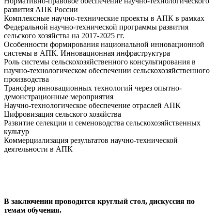
Нормативно-правовое обеспечение научно-технологического
развития АПК России
Комплексные научно-технические проекты в АПК в рамках
Федеральной научно-технической программы развития
сельского хозяйства на 2017-2025 гг.
Особенности формирования национальной инновационной
системы в АПК. Инновационная инфраструктура
Роль системы сельскохозяйственного консультирования в
научно-технологическом обеспечении сельскохозяйственного
производства
Трансфер инновационных технологий через опытно-
демонстрационные мероприятия
Научно-технологическое обеспечение отраслей АПК
Цифровизация сельского хозяйства
Развитие селекции и семеноводства сельскохозяйственных
культур
Коммерциализация результатов научно-технической
деятельности в АПК
В заключении проводится круглый стол, дискуссия по
темам обучения.