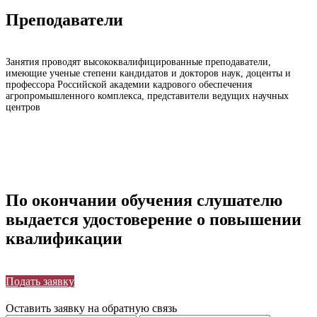
Преподаватели
Занятия проводят высококвалифицированные преподаватели,
имеющие ученые степени кандидатов и докторов наук, доценты и
профессора Российской академии кадрового обеспечения
агропромышленного комплекса, представители ведущих научных
центров
По окончании обучения слушателю
выдается удостоверение о повышении
квалификации
Подать заявку
Оставить заявку на обратную связь