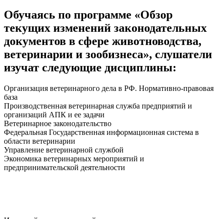
Обучаясь по программе «Обзор
текущих изменений законодательных
документов в сфере животноводства,
ветеринарии и зообизнеса», слушатели
изучат следующие дисциплины:
Организация ветеринарного дела в РФ. Нормативно-правовая
база
Производственная ветеринарная служба предприятий и
организаций АПК и ее задачи
Ветеринарное законодательство
Федеральная Государственная информационная система в
области ветеринарии
Управление ветеринарной службой
Экономика ветеринарных мероприятий и
предпринимательской деятельности