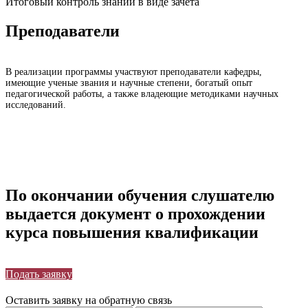
Итоговый контроль знаний в виде зачета
Преподаватели
В реализации программы участвуют преподаватели кафедры,
имеющие ученые звания и научные степени, богатый опыт
педагогической работы, а также владеющие методиками научных
исследований.
По окончании обучения слушателю
выдается документ о прохождении
курса повышения квалификации
Подать заявку
Оставить заявку на обратную связь