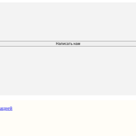
Написать нам
зацией