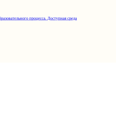
разовательного процесса. Доступная среда