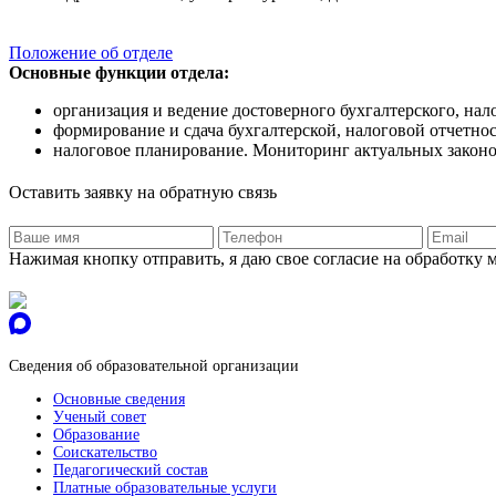
Положение об отделе
Основные функции отдела:
организация и ведение достоверного бухгалтерского, нал
формирование и сдача бухгалтерской, налоговой отчетно
налоговое планирование. Мониторинг актуальных закон
Оставить заявку на обратную связь
Нажимая кнопку отправить, я даю свое согласие на обработку
Сведения об образовательной организации
Основные сведения
Ученый совет
Образование
Соискательство
Педагогический состав
Платные образовательные услуги