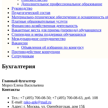
Дополнительное профессиональное образование
Руководство
Педагогический состав
Материально-техническое обеспечение и оснащенность об
Платные образовательные услуги
Финансово-хозяйственная деятельность
Вакантные места для приема (перевода) обучающихся
Стипендии и меры поддержки обучающихся
Международное сотрудничество
Вакансии
Объявления об избрании по конкурсу
Противодействие коррупции
Сотрудникам
Бухгалтерия
Главный бухгалтер
Мороз Елена Васильевна
Контакты
Тел.: +7 (495) 700-08-50; +7 (495) 700-08-63, доб. 108
E-mail:
rako-apk@mail.ru
Адрес: г. Москва, ул. Оренбургская, дом 15Б