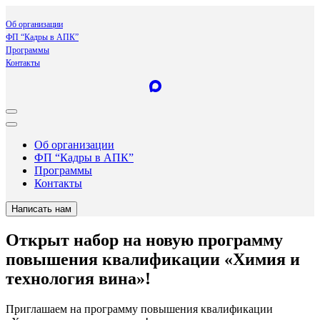
Об организации
ФП “Кадры в АПК”
Программы
Контакты
Об организации
ФП “Кадры в АПК”
Программы
Контакты
Написать нам
Открыт набор на новую программу
повышения квалификации «Химия и
технология вина»!
Приглашаем на программу повышения квалификации