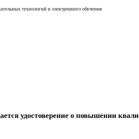
ательных технологий и электронного обучения
ается удостоверение о повышении квал