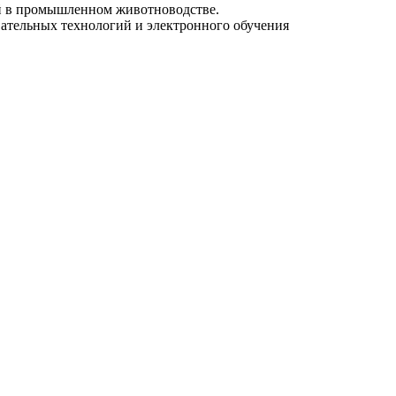
й в промышленном животноводстве.
ательных технологий и электронного обучения