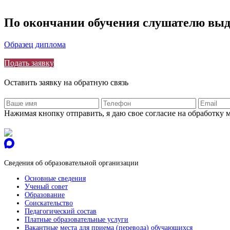
По окончании обучения слушателю выд
Образец диплома
Подать заявку
Оставить заявку на обратную связь
Нажимая кнопку отправить, я даю свое согласие на обработку
Сведения об образовательной организации
Основные сведения
Ученый совет
Образование
Соискательство
Педагогический состав
Платные образовательные услуги
Вакантные места для приема (перевода) обучающихся