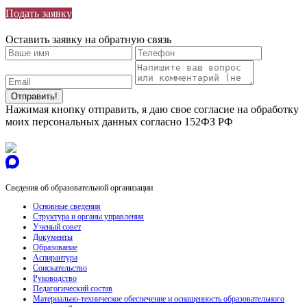
Подать заявку
Оставить заявку на обратную связь
Нажимая кнопку отправить, я даю свое согласие на обработку
моих персональных данных согласно 152ФЗ РФ
Сведения об образовательной организации
Основные сведения
Структура и органы управления
Ученый совет
Документы
Образование
Аспирантура
Соискательство
Руководство
Педагогический состав
Материально-техническое обеспечение и оснащенность образовательного