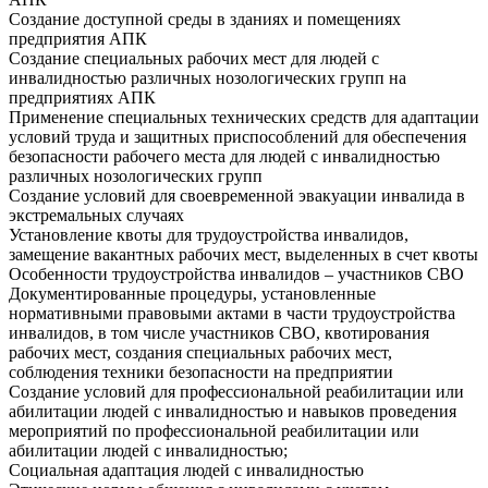
Создание доступной среды в зданиях и помещениях
предприятия АПК
Создание специальных рабочих мест для людей с
инвалидностью различных нозологических групп на
предприятиях АПК
Применение специальных технических средств для адаптации
условий труда и защитных приспособлений для обеспечения
безопасности рабочего места для людей с инвалидностью
различных нозологических групп
Создание условий для своевременной эвакуации инвалида в
экстремальных случаях
Установление квоты для трудоустройства инвалидов,
замещение вакантных рабочих мест, выделенных в счет квоты
Особенности трудоустройства инвалидов – участников СВО
Документированные процедуры, установленные
нормативными правовыми актами в части трудоустройства
инвалидов, в том числе участников СВО, квотирования
рабочих мест, создания специальных рабочих мест,
соблюдения техники безопасности на предприятии
Создание условий для профессиональной реабилитации или
абилитации людей с инвалидностью и навыков проведения
мероприятий по профессиональной реабилитации или
абилитации людей с инвалидностью;
Социальная адаптация людей с инвалидностью