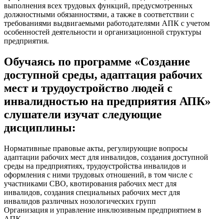
выполнения всех трудовых функций, предусмотренных
должностными обязанностями, а также в соответствии с
требованиями выдвигаемыми работодателями АПК с учетом
особенностей деятельности и организационной структуры
предприятия.
Обучаясь по программе «Создание
доступной среды, адаптация рабочих
мест и трудоустройство людей с
инвалидностью на предприятия АПК»
слушатели изучат следующие
дисциплины:
Нормативные правовые акты, регулирующие вопросы
адаптации рабочих мест для инвалидов, создания доступной
среды на предприятиях, трудоустройства инвалидов и
оформления с ними трудовых отношений, в том числе с
участниками СВО, квотирования рабочих мест для
инвалидов, создания специальных рабочих мест для
инвалидов различных нозологических групп
Организация и управление инклюзивным предприятием в
АПК