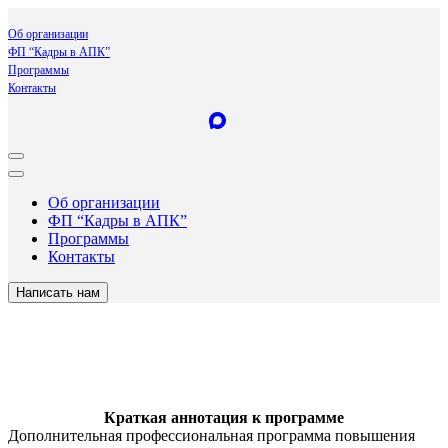
Об организации
ФП “Кадры в АПК”
Программы
Контакты
Об организации
ФП “Кадры в АПК”
Программы
Контакты
Написать нам
Краткая аннотация к программе
Дополнительная профессиональная программа повышения