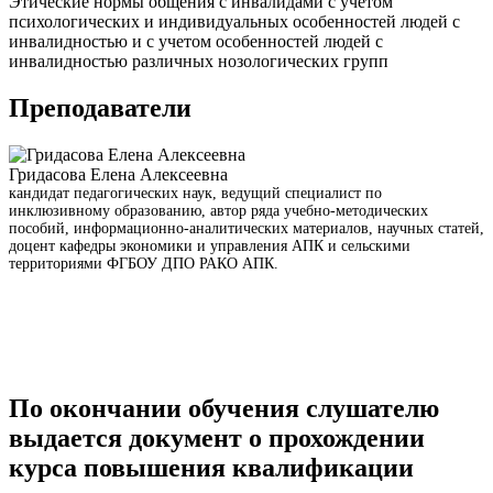
Этические нормы общения с инвалидами с учетом
психологических и индивидуальных особенностей людей с
инвалидностью и с учетом особенностей людей с
инвалидностью различных нозологических групп
Преподаватели
Гридасова Елена Алексеевна
кандидат педагогических наук, ведущий специалист по
инклюзивному образованию, автор ряда учебно-методических
пособий, информационно-аналитических материалов, научных статей,
доцент кафедры экономики и управления АПК и сельскими
территориями ФГБОУ ДПО РАКО АПК.
По окончании обучения слушателю
выдается документ о прохождении
курса повышения квалификации