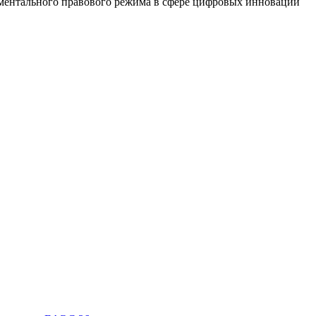
иментального правового режима в сфере цифровых инноваций