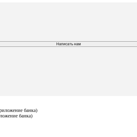
Написать нам
иложение банка)